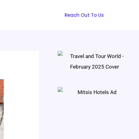
Reach Out To Us